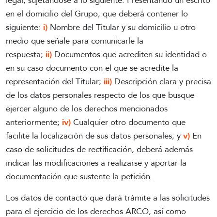
legal, sujetándose a lo siguiente: Presentando un escrito
en el domicilio del Grupo, que deberá contener lo
siguiente:
i)
Nombre del Titular y su domicilio u otro
medio que señale para comunicarle la
respuesta;
ii)
Documentos que acrediten su identidad o
en su caso documento con el que se acredite la
representación del Titular;
iii)
Descripción clara y precisa
de los datos personales respecto de los que busque
ejercer alguno de los derechos mencionados
anteriormente;
iv)
Cualquier otro documento que
facilite la localización de sus datos personales; y
v)
En
caso de solicitudes de rectificación, deberá además
indicar las modificaciones a realizarse y aportar la
documentación que sustente la petición.
Los datos de contacto que dará trámite a las solicitudes
para el ejercicio de los derechos ARCO, así como