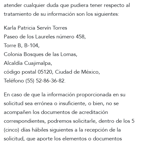
atender cualquier duda que pudiera tener respecto al
tratamiento de su información son los siguientes:
Karla Patricia Servín Torres
Paseo de los Laureles número 458,
Torre B, B-104,
Colonia Bosques de las Lomas,
Alcaldía Cuajimalpa,
código postal 05120, Ciudad de México,
Teléfono (55) 52-86-36-82.
En caso de que la información proporcionada en su
solicitud sea errónea o insuficiente, o bien, no se
acompañen los documentos de acreditación
correspondientes, podremos solicitarle, dentro de los 5
(cinco) días hábiles siguientes a la recepción de la
solicitud, que aporte los elementos o documentos