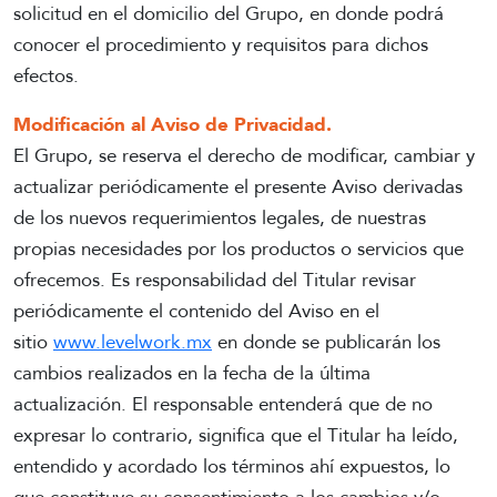
solicitud en el domicilio del Grupo, en donde podrá
conocer el procedimiento y requisitos para dichos
efectos.
Modificación al Aviso de Privacidad.
El Grupo, se reserva el derecho de modificar, cambiar y
actualizar periódicamente el presente Aviso derivadas
de los nuevos requerimientos legales, de nuestras
propias necesidades por los productos o servicios que
ofrecemos. Es responsabilidad del Titular revisar
periódicamente el contenido del Aviso en el
sitio
www.levelwork.mx
en donde se publicarán los
cambios realizados en la fecha de la última
actualización. El responsable entenderá que de no
expresar lo contrario, significa que el Titular ha leído,
entendido y acordado los términos ahí expuestos, lo