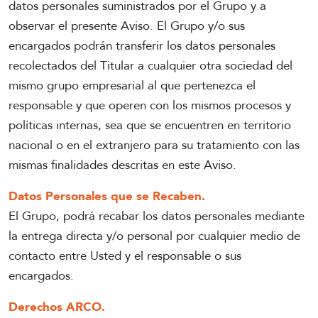
datos personales suministrados por el Grupo y a
observar el presente Aviso. El Grupo y/o sus
encargados podrán transferir los datos personales
recolectados del Titular a cualquier otra sociedad del
mismo grupo empresarial al que pertenezca el
responsable y que operen con los mismos procesos y
políticas internas, sea que se encuentren en territorio
nacional o en el extranjero para su tratamiento con las
mismas finalidades descritas en este Aviso.
Datos Personales que se Recaben.
El Grupo, podrá recabar los datos personales mediante
la entrega directa y/o personal por cualquier medio de
contacto entre Usted y el responsable o sus
encargados.
Derechos ARCO.