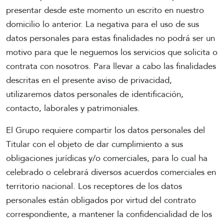
presentar desde este momento un escrito en nuestro
domicilio lo anterior. La negativa para el uso de sus
datos personales para estas finalidades no podrá ser un
motivo para que le neguemos los servicios que solicita o
contrata con nosotros. Para llevar a cabo las finalidades
descritas en el presente aviso de privacidad,
utilizaremos datos personales de identificación,
contacto, laborales y patrimoniales.
El Grupo requiere compartir los datos personales del
Titular con el objeto de dar cumplimiento a sus
obligaciones jurídicas y/o comerciales, para lo cual ha
celebrado o celebrará diversos acuerdos comerciales en
territorio nacional. Los receptores de los datos
personales están obligados por virtud del contrato
correspondiente, a mantener la confidencialidad de los