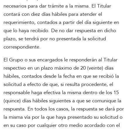
necesarios para dar trámite a la misma. El Titular
contará con diez días hábiles para atender el
requerimiento, contados a partir del día siguiente en
que lo haya recibido. De no dar respuesta en dicho
plazo, se tendrá por no presentada la solicitud
correspondiente.
El Grupo o sus encargados le responderán al Titular
respectivo en un plazo máximo de 20 (veinte) días
hábiles, contados desde la fecha en que se recibió la
solicitud a efecto de que, si resulta procedente, el
responsable haga efectiva la misma dentro de los 15
(quince) días hábiles siguientes a que se comunique la
respuesta. En todos los casos, la respuesta se dará por
la misma vía por la que haya presentado su solicitud o
en su caso por cualquier otro medio acordado con el