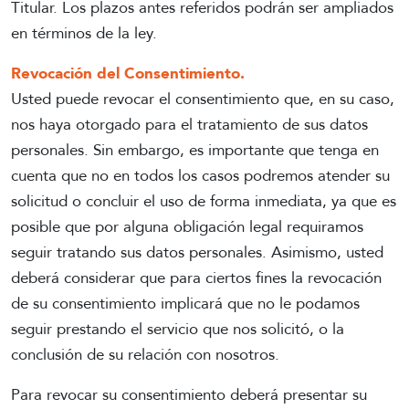
Titular. Los plazos antes referidos podrán ser ampliados
en términos de la ley.
Revocación del Consentimiento.
Usted puede revocar el consentimiento que, en su caso,
nos haya otorgado para el tratamiento de sus datos
personales. Sin embargo, es importante que tenga en
cuenta que no en todos los casos podremos atender su
solicitud o concluir el uso de forma inmediata, ya que es
posible que por alguna obligación legal requiramos
seguir tratando sus datos personales. Asimismo, usted
deberá considerar que para ciertos fines la revocación
de su consentimiento implicará que no le podamos
seguir prestando el servicio que nos solicitó, o la
conclusión de su relación con nosotros.
Para revocar su consentimiento deberá presentar su