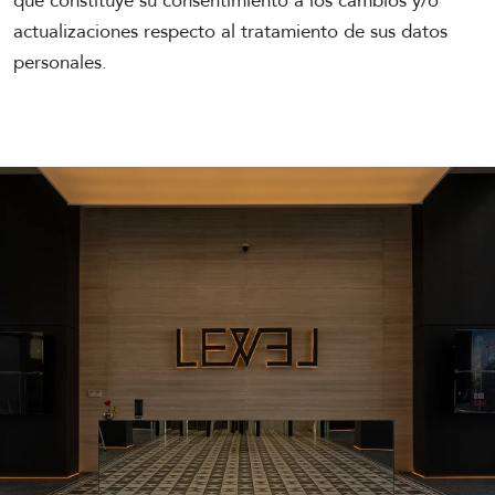
que constituye su consentimiento a los cambios y/o
actualizaciones respecto al tratamiento de sus datos
personales.