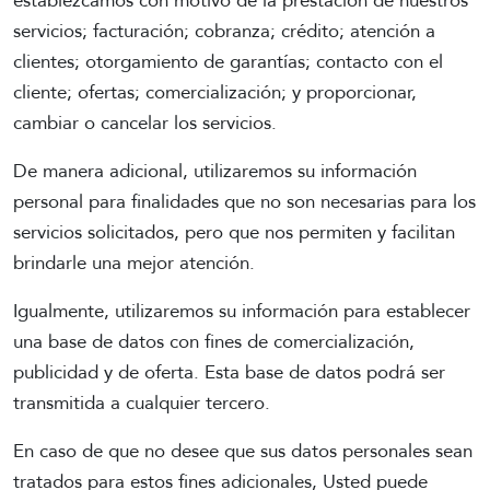
establezcamos con motivo de la prestación de nuestros
servicios; facturación; cobranza; crédito; atención a
clientes; otorgamiento de garantías; contacto con el
cliente; ofertas; comercialización; y proporcionar,
cambiar o cancelar los servicios.
De manera adicional, utilizaremos su información
personal para finalidades que no son necesarias para los
servicios solicitados, pero que nos permiten y facilitan
brindarle una mejor atención.
Igualmente, utilizaremos su información para establecer
una base de datos con fines de comercialización,
publicidad y de oferta. Esta base de datos podrá ser
transmitida a cualquier tercero.
En caso de que no desee que sus datos personales sean
tratados para estos fines adicionales, Usted puede