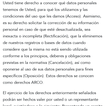
Usted tiene derecho a conocer qué datos personales
tenemos de Usted, para qué los utilizamos y las
condiciones del uso que les damos (Acceso). Asimismo,
es su derecho solicitar la corrección de su información
personal en caso de que esté desactualizada, sea
inexacta o incompleta (Rectificación); que la eliminemos
de nuestros registros o bases de datos cuando
considere que la misma no está siendo utilizada
conforme a los principios, deberes y obligaciones
previstas en la normativa (Cancelación); así como
oponerse al uso de sus datos personales para fines
específicos (Oposición). Estos derechos se conocen
como derechos ARCO.
El ejercicio de los derechos anteriormente señalados
podrán ser hechos valer por usted o un representante