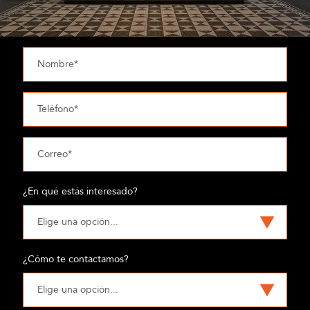
¿En qué estás interesado?
¿Cómo te contactamos?