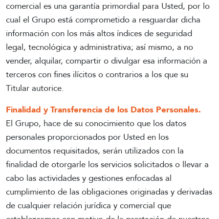
comercial es una garantía primordial para Usted, por lo
cual el Grupo está comprometido a resguardar dicha
información con los más altos índices de seguridad
legal, tecnológica y administrativa; así mismo, a no
vender, alquilar, compartir o divulgar esa información a
terceros con fines ilícitos o contrarios a los que su
Titular autorice.
Finalidad y Transferencia de los Datos Personales.
El Grupo, hace de su conocimiento que los datos
personales proporcionados por Usted en los
documentos requisitados, serán utilizados con la
finalidad de otorgarle los servicios solicitados o llevar a
cabo las actividades y gestiones enfocadas al
cumplimiento de las obligaciones originadas y derivadas
de cualquier relación jurídica y comercial que