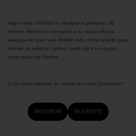
Seguir esta checklist te ayudará a gestionar de
manera efectiva la transición a tu nueva oficina,
asegurando que cada detalle esté contemplado para
ofrecer un entorno óptimo tanto para tu equipo
como para tus clientes.
¿Listo para estrenar tu oficina en Level Querétaro?
ANTERIOR
SIGUIENTE