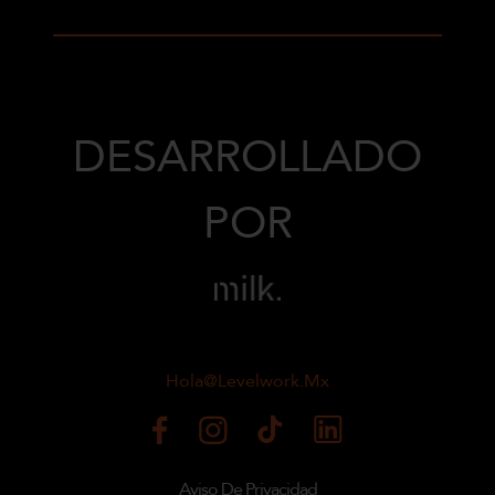
DESARROLLADO
POR
Hola@levelwork.mx
Aviso De Privacidad