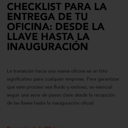
CHECKLIST PARA LA
ENTREGA DE TU
OFICINA: DESDE LA
LLAVE HASTA LA
INAUGURACIÓN
La transición hacia una nueva oficina es un hito
significativo para cualquier empresa. Para garantizar
que este proceso sea fluido y exitoso, es esencial
seguir una serie de pasos clave desde la recepción
de las llaves hasta la inauguración oficial.