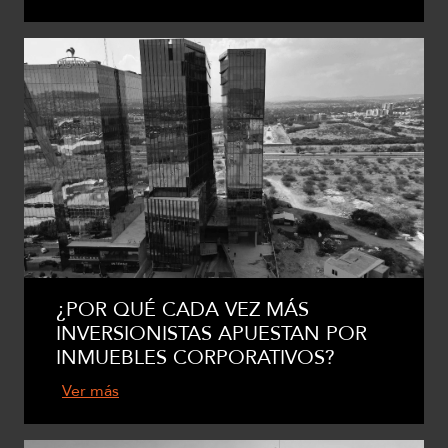
¿POR QUÉ CADA VEZ MÁS
INVERSIONISTAS APUESTAN POR
INMUEBLES CORPORATIVOS?
Ver más