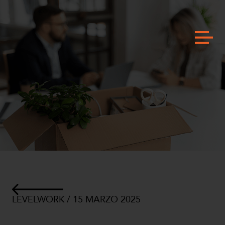
LEVELWORK / 15 MARZO 2025