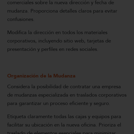
comerciales sobre la nueva dirección y fecha de
mudanza. Proporciona detalles claros para evitar
confusiones.
Modifica la dirección en todos los materiales
corporativos, incluyendo sitio web, tarjetas de
presentación y perfiles en redes sociales.
Organización de la Mudanza
Considera la posibilidad de contratar una empresa
de mudanzas especializada en traslados corporativos
para garantizar un proceso eficiente y seguro.
Etiqueta claramente todas las cajas y equipos para
facilitar su ubicación en la nueva oficina. Prioriza el
traslado de elementos esenciales para minimizar