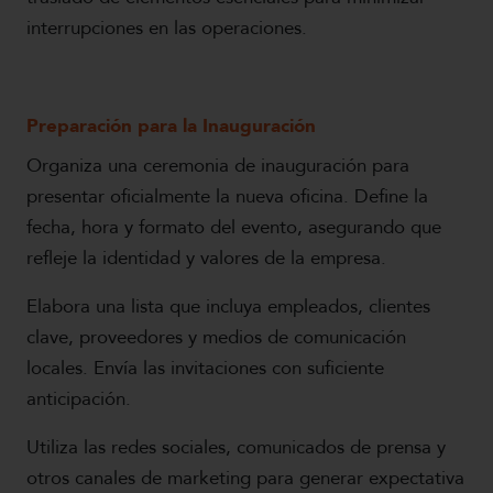
interrupciones en las operaciones.
Preparación para la Inauguración
Organiza una ceremonia de inauguración para
presentar oficialmente la nueva oficina. Define la
fecha, hora y formato del evento, asegurando que
refleje la identidad y valores de la empresa.
Elabora una lista que incluya empleados, clientes
clave, proveedores y medios de comunicación
locales. Envía las invitaciones con suficiente
anticipación.
Utiliza las redes sociales, comunicados de prensa y
otros canales de marketing para generar expectativa