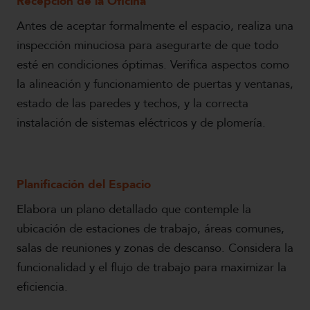
Recepción de la Oficina
Antes de aceptar formalmente el espacio, realiza una
inspección minuciosa para asegurarte de que todo
esté en condiciones óptimas. Verifica aspectos como
la alineación y funcionamiento de puertas y ventanas,
estado de las paredes y techos, y la correcta
instalación de sistemas eléctricos y de plomería.
Planificación del Espacio
Elabora un plano detallado que contemple la
ubicación de estaciones de trabajo, áreas comunes,
salas de reuniones y zonas de descanso. Considera la
funcionalidad y el flujo de trabajo para maximizar la
eficiencia.