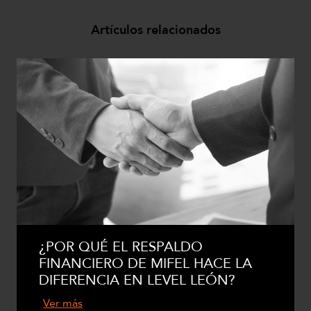
Artículos relacionados
¿POR QUÉ EL RESPALDO
FINANCIERO DE MIFEL HACE LA
DIFERENCIA EN LEVEL LEÓN?
Ver más