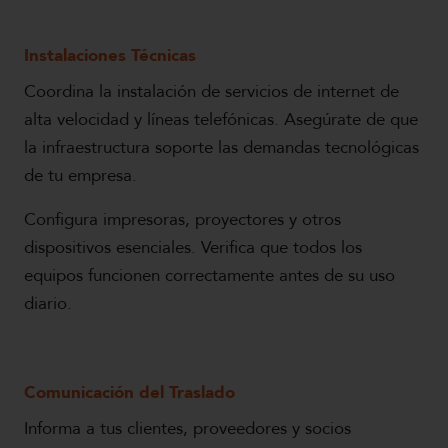
Instalaciones Técnicas
Coordina la instalación de servicios de internet de
alta velocidad y líneas telefónicas. Asegúrate de que
la infraestructura soporte las demandas tecnológicas
de tu empresa.
Configura impresoras, proyectores y otros
dispositivos esenciales. Verifica que todos los
equipos funcionen correctamente antes de su uso
diario.
Comunicación del Traslado
Informa a tus clientes, proveedores y socios