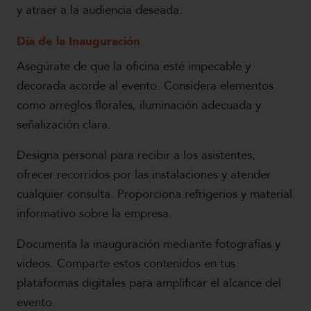
y atraer a la audiencia deseada.
Día de la Inauguración
Asegúrate de que la oficina esté impecable y
decorada acorde al evento. Considera elementos
como arreglos florales, iluminación adecuada y
señalización clara.
Designa personal para recibir a los asistentes,
ofrecer recorridos por las instalaciones y atender
cualquier consulta. Proporciona refrigerios y material
informativo sobre la empresa.
Documenta la inauguración mediante fotografías y
videos. Comparte estos contenidos en tus
plataformas digitales para amplificar el alcance del
evento.