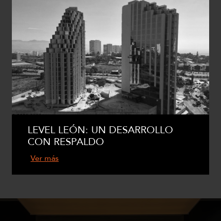
LEVEL LEÓN: UN DESARROLLO
CON RESPALDO
Ver más