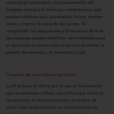
aprendizaje automático, el procesamiento del
lenguaje natural y la visión por computadora, que
pueden utilizarse para automatizar tareas, analizar
datos y mejorar la toma de decisiones. Al
comprender las capacidades y limitaciones de la IA,
las empresas pueden identificar oportunidades para
su aplicación en áreas como el servicio al cliente, la
gestión de inventario, el marketing y más.
Creación de una Cultura de Datos
La IA se basa en datos, por lo que es fundamental
que las empresas cultiven una cultura que valore la
recopilación, el almacenamiento y el análisis de
datos. Esto implica invertir en infraestructura de