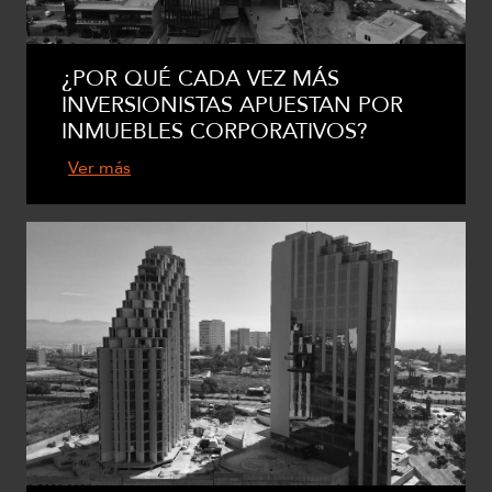
¿POR QUÉ CADA VEZ MÁS
INVERSIONISTAS APUESTAN POR
INMUEBLES CORPORATIVOS?
Ver más