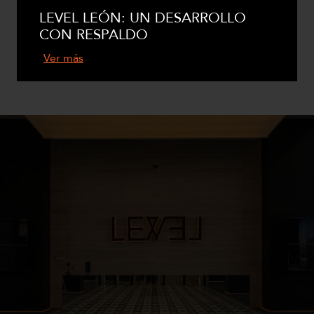
LEVEL LEÓN: UN DESARROLLO
CON RESPALDO
Ver más