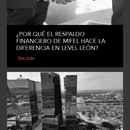
¿POR QUÉ EL RESPALDO
FINANCIERO DE MIFEL HACE LA
DIFERENCIA EN LEVEL LEÓN?
Ver más