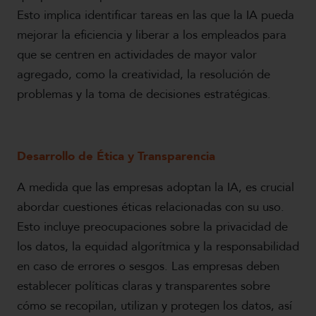
Esto implica identificar tareas en las que la IA pueda
mejorar la eficiencia y liberar a los empleados para
que se centren en actividades de mayor valor
agregado, como la creatividad, la resolución de
problemas y la toma de decisiones estratégicas.
Desarrollo de Ética y Transparencia
A medida que las empresas adoptan la IA, es crucial
abordar cuestiones éticas relacionadas con su uso.
Esto incluye preocupaciones sobre la privacidad de
los datos, la equidad algorítmica y la responsabilidad
en caso de errores o sesgos. Las empresas deben
establecer políticas claras y transparentes sobre
cómo se recopilan, utilizan y protegen los datos, así