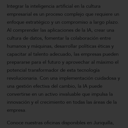
Integrar la inteligencia artificial en la cultura
empresarial es un proceso complejo que requiere un
enfoque estratégico y un compromiso a largo plazo.
Al comprender las aplicaciones de la IA, crear una
cultura de datos, fomentar la colaboración entre
humanos y máquinas, desarrollar políticas éticas y
capacitar al talento adecuado, las empresas pueden
prepararse para el futuro y aprovechar al máximo el
potencial transformador de esta tecnología
revolucionaria. Con una implementación cuidadosa y
una gestión efectiva del cambio, la IA puede
convertirse en un activo invaluable que impulsa la
innovación y el crecimiento en todas las áreas de la
empresa.
Conoce nuestras oficinas disponibles en Juriquilla,