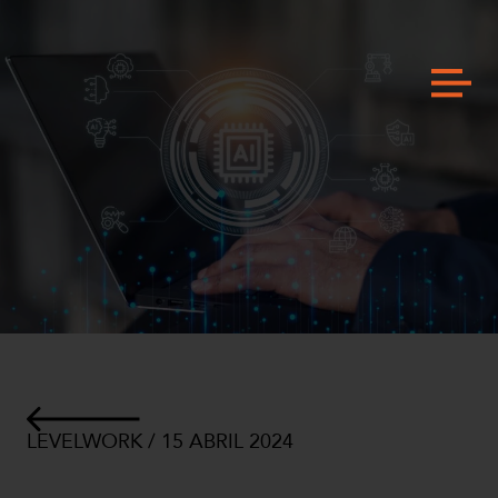
LEVELWORK / 15 ABRIL 2024