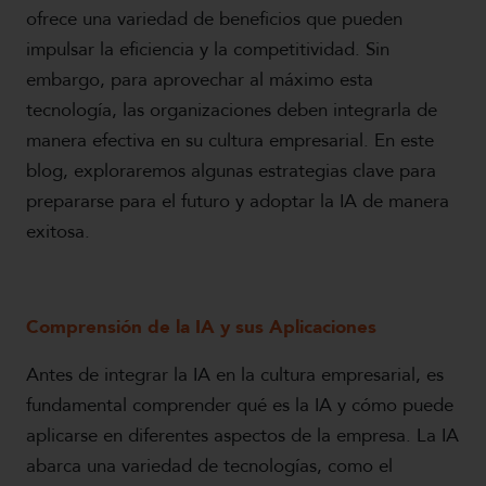
ofrece una variedad de beneficios que pueden
impulsar la eficiencia y la competitividad. Sin
embargo, para aprovechar al máximo esta
tecnología, las organizaciones deben integrarla de
manera efectiva en su cultura empresarial. En este
blog, exploraremos algunas estrategias clave para
prepararse para el futuro y adoptar la IA de manera
exitosa.
Comprensión de la IA y sus Aplicaciones
Antes de integrar la IA en la cultura empresarial, es
fundamental comprender qué es la IA y cómo puede
aplicarse en diferentes aspectos de la empresa. La IA
abarca una variedad de tecnologías, como el