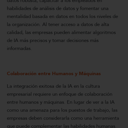
datos robusta, capacitar a los empleados en
habilidades de análisis de datos y fomentar una
mentalidad basada en datos en todos los niveles de
la organización. Al tener acceso a datos de alta
calidad, las empresas pueden alimentar algoritmos
de IA más precisos y tomar decisiones más
informadas.
Colaboración entre Humanos y Máquinas
La integración exitosa de la IA en la cultura
empresarial requiere un enfoque de colaboración
entre humanos y máquinas. En lugar de ver a la IA
como una amenaza para los puestos de trabajo, las
empresas deben considerarla como una herramienta
que puede complementar las habilidades humanas.