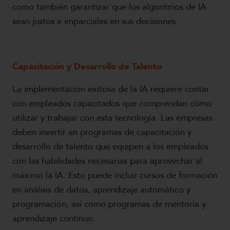
como también garantizar que los algoritmos de IA
sean justos e imparciales en sus decisiones.
Capacitación y Desarrollo de Talento
La implementación exitosa de la IA requiere contar
con empleados capacitados que comprendan cómo
utilizar y trabajar con esta tecnología. Las empresas
deben invertir en programas de capacitación y
desarrollo de talento que equipen a los empleados
con las habilidades necesarias para aprovechar al
máximo la IA. Esto puede incluir cursos de formación
en análisis de datos, aprendizaje automático y
programación, así como programas de mentoría y
aprendizaje continuo.