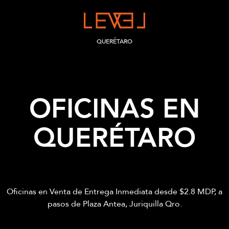
QUERÉTARO
OFICINAS EN
QUERÉTARO
Oficinas en Venta de Entrega Inmediata desde $2.8 MDP, a
pasos de Plaza Antea, Juriquilla Qro.