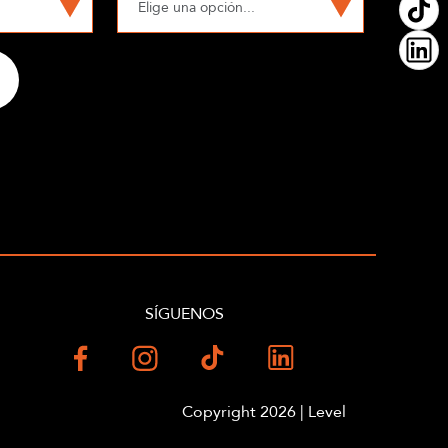
SÍGUENOS
Copyright 2026 | Level