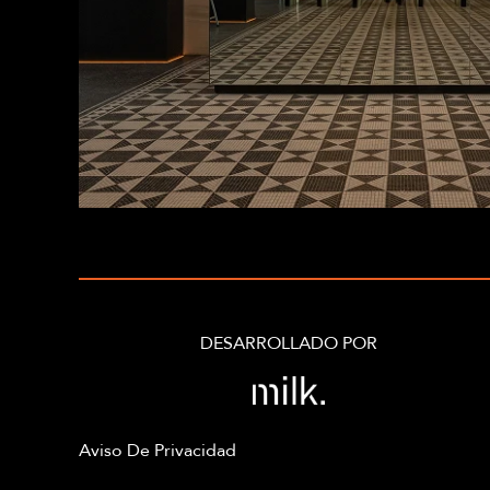
DESARROLLADO POR
Aviso De Privacidad