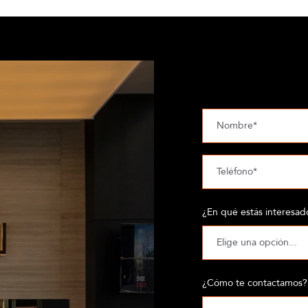
¿En qué estás interesad
¿Cómo te contactamos?