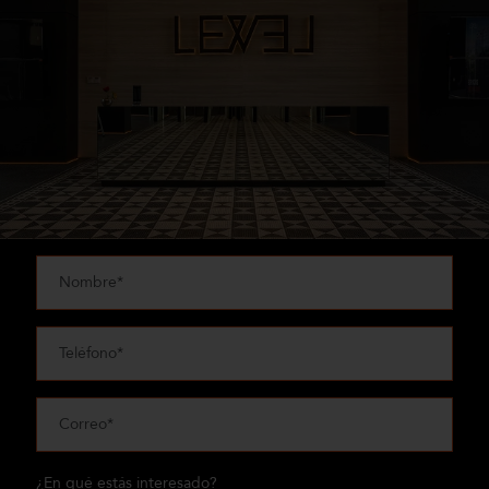
¿En qué estás interesado?