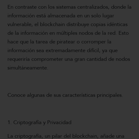
En contraste con los sistemas centralizados, donde la
información está almacenada en un solo lugar
vulnerable, el blockchain distribuye copias idénticas
de la información en múltiples nodos de la red. Esto
hace que la tarea de piratear o corromper la
información sea extremadamente difícil, ya que
requeriría comprometer una gran cantidad de nodos
simultáneamente.
Conoce algunas de sus características principales.
1. Criptografía y Privacidad
La criptografía, un pilar del blockchain, añade una