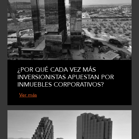
¿POR QUÉ CADA VEZ MÁS
INVERSIONISTAS APUESTAN POR
INMUEBLES CORPORATIVOS?
Ver más