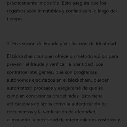
prácticamente imposible. Esto asegura que los
registros sean inmutables y confiables a lo largo del
tiempo.
3. Prevención de Fraude y Verificación de Identidad
El blockchain también ofrece un método sólido para
prevenir el fraude y verificar la identidad. Los
contratos inteligentes, que son programas
autónomos ejecutados en el blockchain, pueden
automatizar procesos y asegurarse de que se
cumplan condiciones predefinidas. Esto tiene
aplicaciones en áreas como la autenticación de
documentos y la verificación de identidad,
eliminando la necesidad de intermediarios costosos y