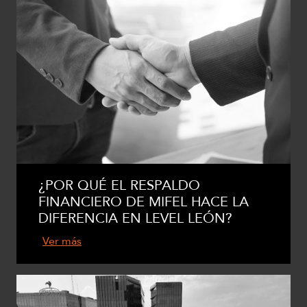
¿POR QUÉ EL RESPALDO
FINANCIERO DE MIFEL HACE LA
DIFERENCIA EN LEVEL LEÓN?
Ver más