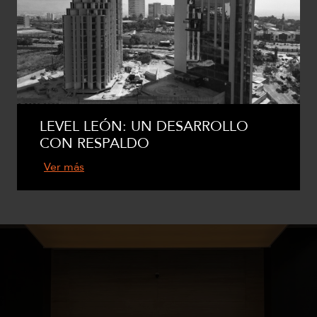
LEVEL LEÓN: UN DESARROLLO
CON RESPALDO
Ver más