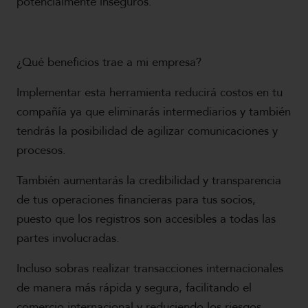
potencialmente inseguros.
¿Qué beneficios trae a mi empresa?
Implementar esta herramienta reducirá costos en tu
compañía ya que eliminarás intermediarios y también
tendrás la posibilidad de agilizar comunicaciones y
procesos.
También aumentarás la credibilidad y transparencia
de tus operaciones financieras para tus socios,
puesto que los registros son accesibles a todas las
partes involucradas.
Incluso sobras realizar transacciones internacionales
de manera más rápida y segura, facilitando el
comercio internacional y reduciendo los riesgos