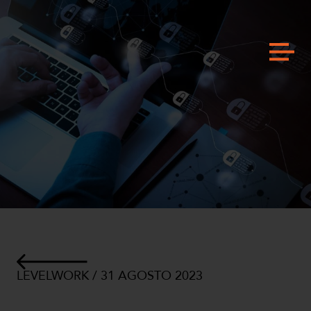
LEVELWORK / 31 AGOSTO 2023