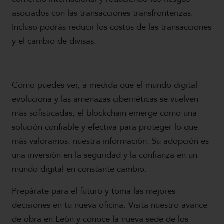
asociados con las transacciones transfronterizas.
Incluso podrás reducir los costos de las transacciones
y el cambio de divisas.
Como puedes ver, a medida que el mundo digital
evoluciona y las amenazas cibernéticas se vuelven
más sofisticadas, el blockchain emerge como una
solución confiable y efectiva para proteger lo que
más valoramos: nuestra información. Su adopción es
una inversión en la seguridad y la confianza en un
mundo digital en constante cambio.
Prepárate para el futuro y toma las mejores
decisiones en tu nueva oficina. Visita nuestro avance
de obra en León y conoce la nueva sede de los