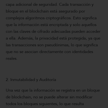
capa adicional de seguridad. Cada transacción y
bloque en el blockchain está asegurado por
complejos algoritmos criptográficos. Esto significa
que la información está encriptada y solo aquellos
con las claves de cifrado adecuadas pueden acceder
a ella. Además, la privacidad está protegida, ya que
las transacciones son pseudónimas, lo que significa
que no se asocian directamente con identidades
reales.
2. Inmutabilidad y Auditoría
Una vez que la información se registra en un bloque
de blockchain, no se puede alterar sin modificar
todos los bloques siguientes, lo que resulta