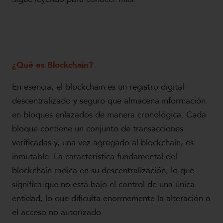
¿Qué es Blockchain?
En esencia, el blockchain es un registro digital
descentralizado y seguro que almacena información
en bloques enlazados de manera cronológica. Cada
bloque contiene un conjunto de transacciones
verificadas y, una vez agregado al blockchain, es
inmutable. La característica fundamental del
blockchain radica en su descentralización, lo que
significa que no está bajo el control de una única
entidad, lo que dificulta enormemente la alteración o
el acceso no autorizado.