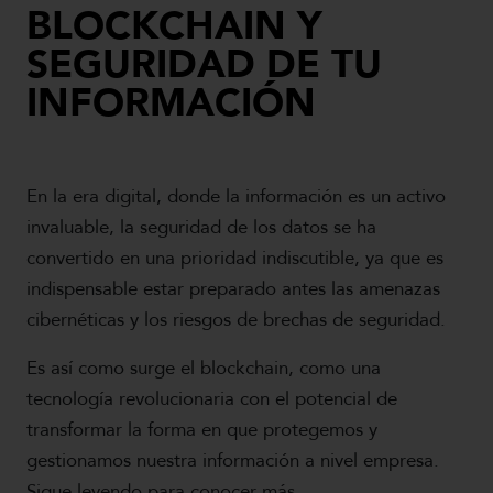
BLOCKCHAIN Y
SEGURIDAD DE TU
INFORMACIÓN
En la era digital, donde la información es un activo
invaluable, la seguridad de los datos se ha
convertido en una prioridad indiscutible, ya que es
indispensable estar preparado antes las amenazas
cibernéticas y los riesgos de brechas de seguridad.
Es así como surge el blockchain, como una
tecnología revolucionaria con el potencial de
transformar la forma en que protegemos y
gestionamos nuestra información a nivel empresa.
Sigue leyendo para conocer más.