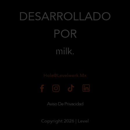
DESARROLLADO
POR
Hola@levelwork.mx
Aviso De Privacidad
Copyright 2026 | Level