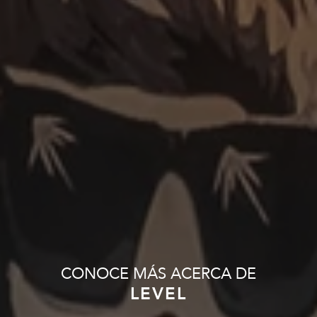
CONOCE MÁS ACERCA DE
LEVEL