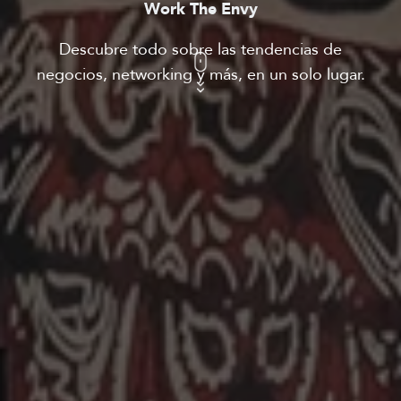
Work The Envy
Descubre todo sobre las tendencias de
negocios, networking y más, en un solo lugar.