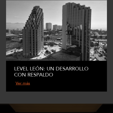
LEVEL LEÓN: UN DESARROLLO
CON RESPALDO
Ver más