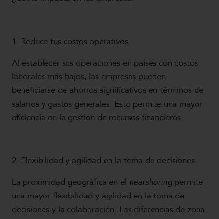
1. Reduce tus costos operativos.
Al establecer sus operaciones en países con costos
laborales más bajos, las empresas pueden
beneficiarse de ahorros significativos en términos de
salarios y gastos generales. Esto permite una mayor
eficiencia en la gestión de recursos financieros.
2. Flexibilidad y agilidad en la toma de decisiones.
La proximidad geográfica en el
nearshoring
permite
una mayor flexibilidad y agilidad en la toma de
decisiones y la colaboración. Las diferencias de zona