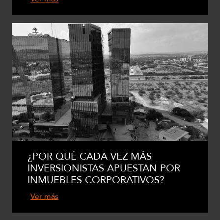
¿POR QUÉ CADA VEZ MÁS
INVERSIONISTAS APUESTAN POR
INMUEBLES CORPORATIVOS?
Ver más