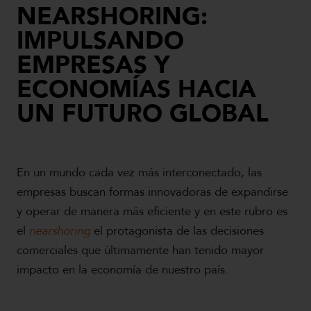
NEARSHORING:
IMPULSANDO
EMPRESAS Y
ECONOMÍAS HACIA
UN FUTURO GLOBAL
En un mundo cada vez más interconectado, las
empresas buscan formas innovadoras de expandirse
y operar de manera más eficiente y en este rubro es
el
nearshoring
el protagonista de las decisiones
comerciales que últimamente han tenido mayor
impacto en la economía de nuestro país.