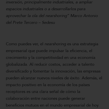
inversión, principalmente industriales, a ampliar
espacios industriales o a desarrollarlos para
aprovechar la ola del nearshoring” Marco Antonio
del Prete Tercero – Sedesu
Como puedes ver, el
nearshoring
es una estrategia
empresarial que puede impulsar la eficiencia, el
crecimiento y la competitividad en una economía
globalizada. Al reducir costos, acceder a talento
diversificado y fomentar la innovación, las empresas
pueden alcanzar nuevos niveles de éxito. Además, el
impacto positivo en la economía de los países
receptores es una clara señal de cómo la
colaboración entre naciones puede generar
beneficios mutuos en el mundo empresarial de hoy.