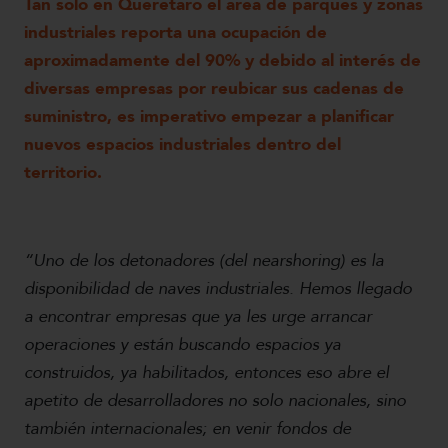
Tan solo en Querétaro el área de parques y zonas
industriales reporta una ocupación de
aproximadamente del 90% y debido al interés de
diversas empresas por reubicar sus cadenas de
suministro, es imperativo empezar a planificar
nuevos espacios industriales dentro del
territorio.
“Uno de los detonadores (del nearshoring) es la
disponibilidad de naves industriales. Hemos llegado
a encontrar empresas que ya les urge arrancar
operaciones y están buscando espacios ya
construidos, ya habilitados, entonces eso abre el
apetito de desarrolladores no solo nacionales, sino
también internacionales; en venir fondos de