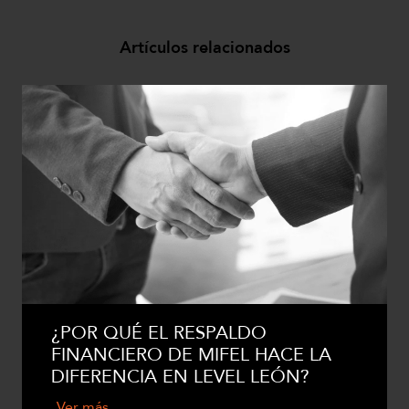
Artículos relacionados
¿POR QUÉ EL RESPALDO
FINANCIERO DE MIFEL HACE LA
DIFERENCIA EN LEVEL LEÓN?
Ver más