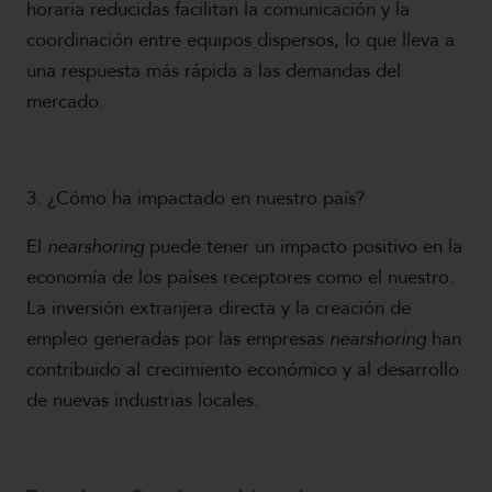
horaria reducidas facilitan la comunicación y la
coordinación entre equipos dispersos, lo que lleva a
una respuesta más rápida a las demandas del
mercado.
3. ¿Cómo ha impactado en nuestro país?
El
nearshoring
puede tener un impacto positivo en la
economía de los países receptores como el nuestro.
La inversión extranjera directa y la creación de
empleo generadas por las empresas
nearshoring
han
contribuido al crecimiento económico y al desarrollo
de nuevas industrias locales.