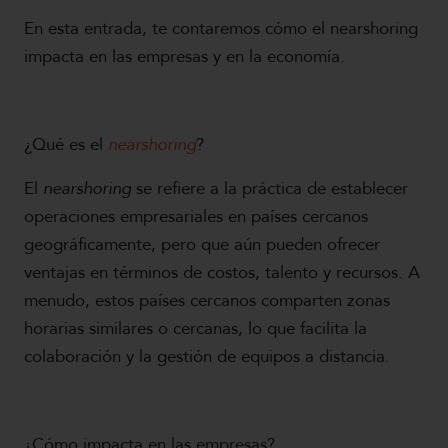
En esta entrada, te contaremos cómo el nearshoring
impacta en las empresas y en la economía.
¿Qué es el
nearshoring
?
El
nearshoring
se refiere a la práctica de establecer
operaciones empresariales en países cercanos
geográficamente, pero que aún pueden ofrecer
ventajas en términos de costos, talento y recursos. A
menudo, estos países cercanos comparten zonas
horarias similares o cercanas, lo que facilita la
colaboración y la gestión de equipos a distancia.
¿Cómo impacta en las empresas?