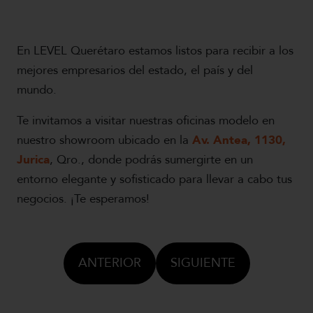
En LEVEL Querétaro estamos listos para recibir a los
mejores empresarios del estado, el país y del
mundo.
Te invitamos a visitar nuestras oficinas modelo en
nuestro showroom ubicado en la
Av. Antea, 1130,
Jurica
, Qro., donde podrás sumergirte en un
entorno elegante y sofisticado para llevar a cabo tus
negocios. ¡Te esperamos!
ANTERIOR
SIGUIENTE