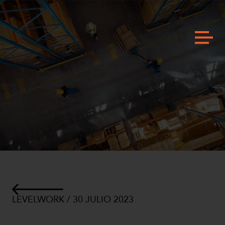
LEVELWORK / 30 JULIO 2023