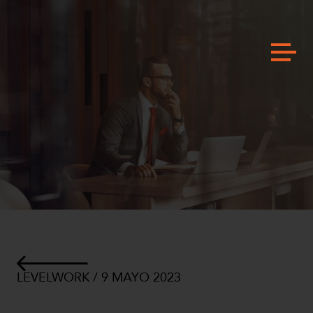
LEVELWORK / 9 MAYO 2023