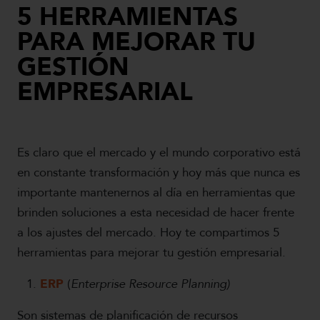
5 HERRAMIENTAS
PARA MEJORAR TU
GESTIÓN
EMPRESARIAL
Es claro que el mercado y el mundo corporativo está
en constante transformación y hoy más que nunca es
importante mantenernos al día en herramientas que
brinden soluciones a esta necesidad de hacer frente
a los ajustes del mercado. Hoy te compartimos 5
herramientas para mejorar tu gestión empresarial.
ERP
(
Enterprise Resource Planning)
Son sistemas de planificación de recursos