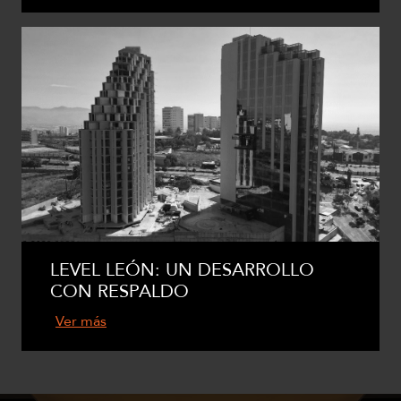
LEVEL LEÓN: UN DESARROLLO
CON RESPALDO
Ver más