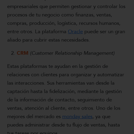
empresariales que permiten gestionar y controlar los
procesos de tu negocio como finanzas, ventas,
compras, producción, logística, recursos humanos,
entre otros. La plataforma
Oracle
puede ser un gran
aliado para cubrir estas necesidades.
CRM
(Customer Relationship Management)
Estas plataformas te ayudan en la gestión de
relaciones con clientes para organizar y automatizar
las interacciones. Sus herramientas van desde la
captación hasta la fidelización, mediante la gestión
de la información de contacto, seguimiento de
ventas, atención al cliente, entre otros. Uno de los
mejores del mercado es
monday sales
, ya que
puedes administrar desde tu flujo de ventas, hasta
tus tareas por equipos.