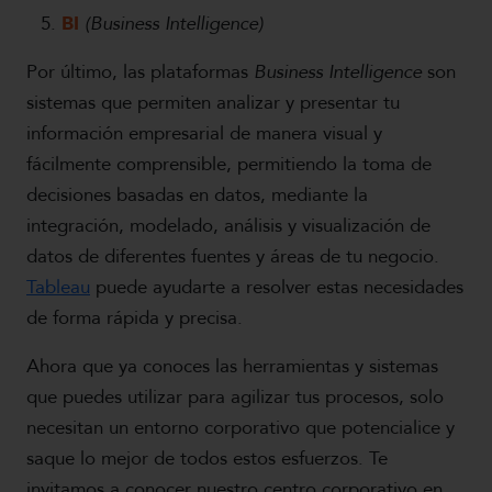
BI
(Business Intelligence)
Por último, las plataformas
Business Intelligence
son
sistemas que permiten analizar y presentar tu
información empresarial de manera visual y
fácilmente comprensible, permitiendo la toma de
decisiones basadas en datos, mediante la
integración, modelado, análisis y visualización de
datos de diferentes fuentes y áreas de tu negocio.
Tableau
puede ayudarte a resolver estas necesidades
de forma rápida y precisa.
Ahora que ya conoces las herramientas y sistemas
que puedes utilizar para agilizar tus procesos, solo
necesitan un entorno corporativo que potencialice y
saque lo mejor de todos estos esfuerzos. Te
invitamos a conocer nuestro centro corporativo en