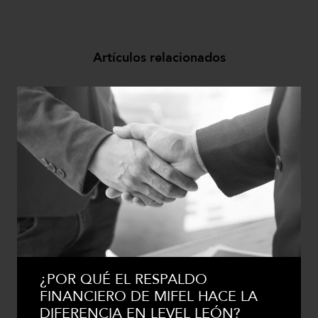
Artículos relacionados
¿POR QUÉ EL RESPALDO
FINANCIERO DE MIFEL HACE LA
DIFERENCIA EN LEVEL LEÓN?