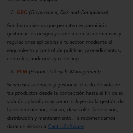
GRC
(Governance, Risk and Compliance)
Son herramientas que permiten te permitirán
gestionar los riesgos y cumplir con las normativas y
regulaciones aplicables a tu sector, mediante el
seguimiento y control de políticas, procedimientos,
controles, auditorías y reporting.
PLM
(Product Lifecycle Management)
Si necesitas conocer y gestionar el ciclo de vida de
tus productos desde la concepción hasta el fin de su
vida útil, plataformas como incluyendo la gestión de
la documentación, diseño, desarrollo, fabricación,
distribución y mantenimiento. Te recomendamos
darle un vistazo a
CentricSoftware