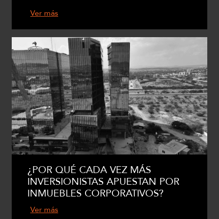
Ver más
¿POR QUÉ CADA VEZ MÁS
INVERSIONISTAS APUESTAN POR
INMUEBLES CORPORATIVOS?
Ver más